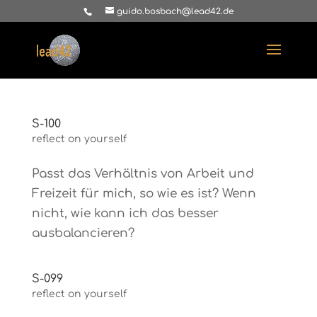
guido.bosbach@lead42.de
S-100
reflect on yourself
Passt das Verhältnis von Arbeit und
Freizeit für mich, so wie es ist? Wenn
nicht, wie kann ich das besser
ausbalancieren?
S-099
reflect on yourself