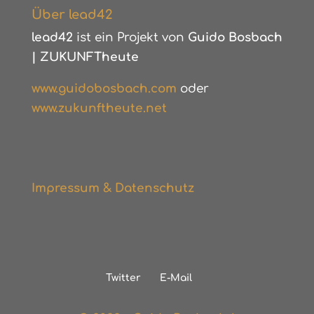
Über lead42
lead42
ist ein Projekt von
Guido Bosbach
|
ZUKUNFTheute
www.guidobosbach.com
oder
www.zukunftheute.net
Impressum & Datenschutz
Twitter
E-Mail