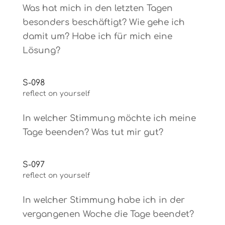
Was hat mich in den letzten Tagen
besonders beschäftigt? Wie gehe ich
damit um? Habe ich für mich eine
Lösung?
S-098
reflect on yourself
In welcher Stimmung möchte ich meine
Tage beenden? Was tut mir gut?
S-097
reflect on yourself
In welcher Stimmung habe ich in der
vergangenen Woche die Tage beendet?