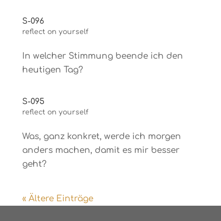
S-096
reflect on yourself
In welcher Stimmung beende ich den
heutigen Tag?
S-095
reflect on yourself
Was, ganz konkret, werde ich morgen
anders machen, damit es mir besser
geht?
« Ältere Einträge