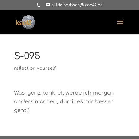
guido.bosbach@lead42.de
S-095
reflect on yourself
Was, ganz konkret, werde ich morgen
anders machen, damit es mir besser
geht?