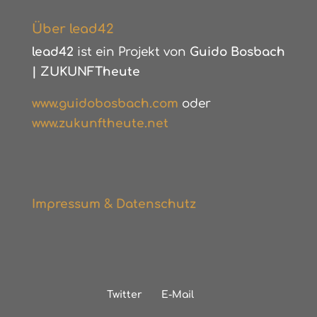
Über lead42
lead42
ist ein Projekt von
Guido Bosbach
|
ZUKUNFTheute
www.guidobosbach.com
oder
www.zukunftheute.net
Impressum & Datenschutz
Twitter
E-Mail