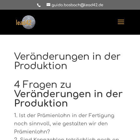
guido.bosbach@lead42.de
Veränderungen in der
Produktion
4 Fragen zu
Veränderungen in der
Produktion
Ist der Prämienlohn in der Fertigung
noch sinnvoll, wie gestalten wir den
Prämienlohn?