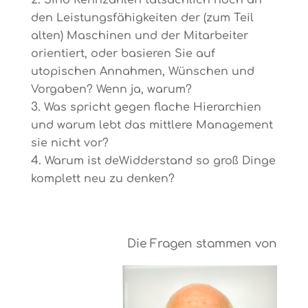
Sind Kennzahlen tatsächlich noch an
den Leistungsfähigkeiten der (zum Teil
alten) Maschinen und der Mitarbeiter
orientiert, oder basieren Sie auf
utopischen Annahmen, Wünschen und
Vorgaben? Wenn ja, warum?
Was spricht gegen flache Hierarchien
und warum lebt das mittlere Management
sie nicht vor?
Warum ist deWidderstand so groß Dinge
komplett neu zu denken?
Die Fragen stammen von