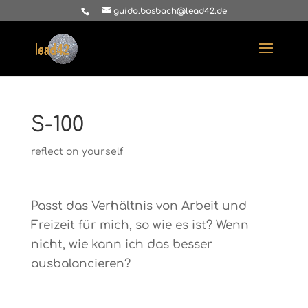
guido.bosbach@lead42.de
S-100
reflect on yourself
Passt das Verhältnis von Arbeit und
Freizeit für mich, so wie es ist? Wenn
nicht, wie kann ich das besser
ausbalancieren?