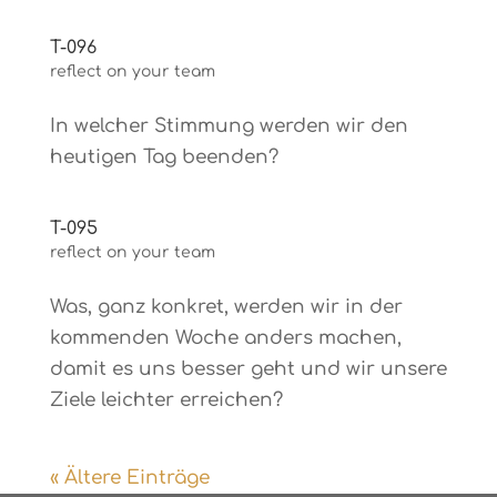
T-096
reflect on your team
In welcher Stimmung werden wir den
heutigen Tag beenden?
T-095
reflect on your team
Was, ganz konkret, werden wir in der
kommenden Woche anders machen,
damit es uns besser geht und wir unsere
Ziele leichter erreichen?
« Ältere Einträge