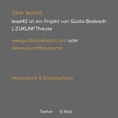
Über lead42
lead42
ist ein Projekt von
Guido Bosbach
|
ZUKUNFTheute
www.guidobosbach.com
oder
www.zukunftheute.net
Impressum & Datenschutz
Twitter
E-Mail