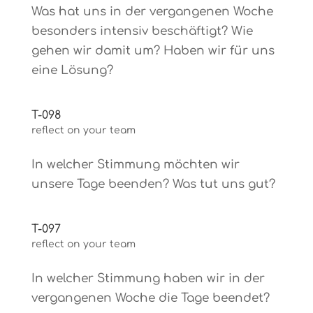
Was hat uns in der vergangenen Woche
besonders intensiv beschäftigt? Wie
gehen wir damit um? Haben wir für uns
eine Lösung?
T-098
reflect on your team
In welcher Stimmung möchten wir
unsere Tage beenden? Was tut uns gut?
T-097
reflect on your team
In welcher Stimmung haben wir in der
vergangenen Woche die Tage beendet?