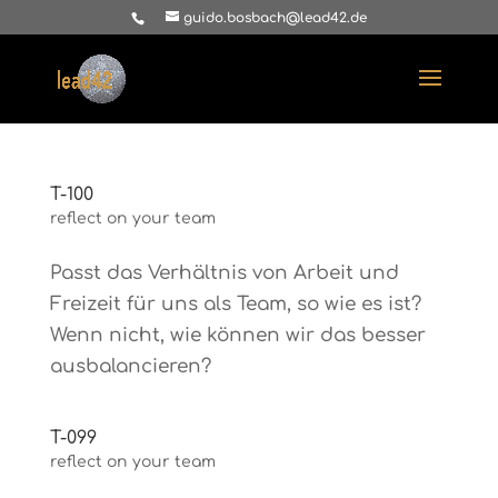
guido.bosbach@lead42.de
T-100
reflect on your team
Passt das Verhältnis von Arbeit und
Freizeit für uns als Team, so wie es ist?
Wenn nicht, wie können wir das besser
ausbalancieren?
T-099
reflect on your team