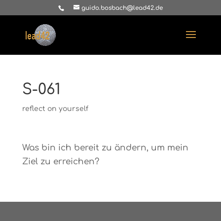
guido.bosbach@lead42.de
S-061
reflect on yourself
Was bin ich bereit zu ändern, um mein
Ziel zu erreichen?