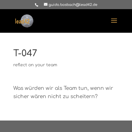
guido.bosbach@lead42.de
T-047
reflect on your team
Was würden wir als Team tun, wenn wir
sicher wären nicht zu scheitern?