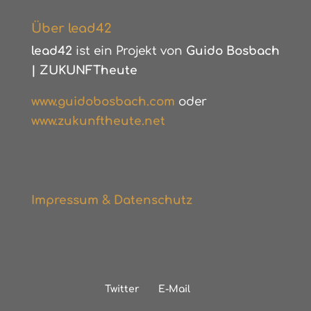
Über lead42
lead42
ist ein Projekt von
Guido Bosbach
|
ZUKUNFTheute
www.guidobosbach.com
oder
www.zukunftheute.net
Impressum & Datenschutz
Twitter
E-Mail