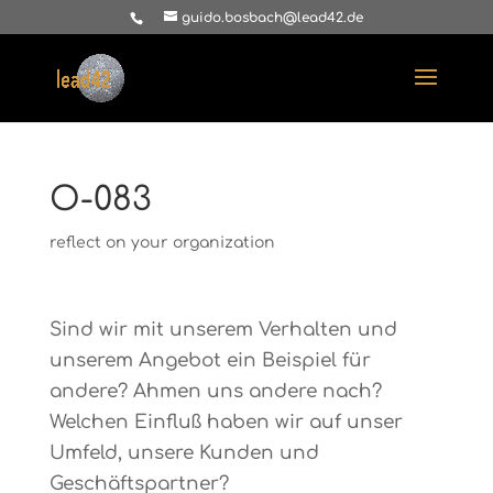
guido.bosbach@lead42.de
O-083
reflect on your organization
Sind wir mit unserem Verhalten und
unserem Angebot ein Beispiel für
andere? Ahmen uns andere nach?
Welchen Einfluß haben wir auf unser
Umfeld, unsere Kunden und
Geschäftspartner?