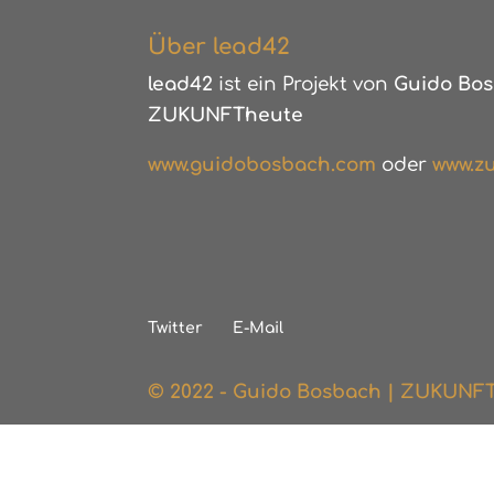
Über lead42
lead42
ist ein Projekt von
Guido Bos
ZUKUNFTheute
www.guidobosbach.com
oder
www.zu
Twitter
E-Mail
© 2022 - Guido Bosbach | ZUKUNF