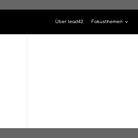
Über lead42
Fokusthemen