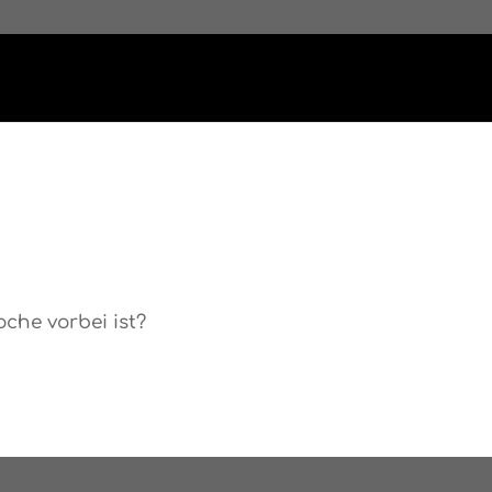
oche vorbei ist?