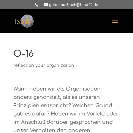
guido.bosbach@lead42.de
O-16
reflect on your organization
Wann haben wir als Organisation
anders gehandelt, als es unseren
Prinzipien entspricht? Welchen Grund
gab es dafür? Haben wir im Vorfeld oder
im Anschluß darüber gesprochen und
unser Verhalten den anderen