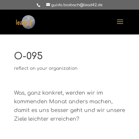
guido.bosbach@lead42.de
O-095
reflect on your organization
Was, ganz konkret, werden wir im
kommenden Monat anders machen,
damit es uns besser geht und wir unsere
Ziele leichter erreichen?