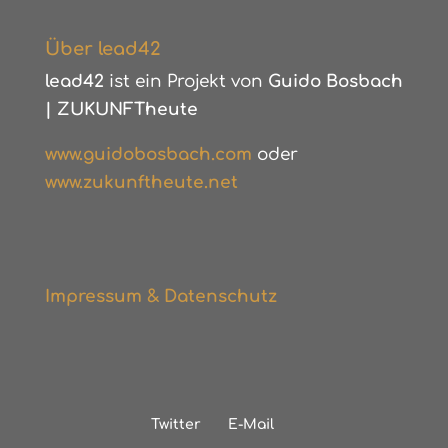
Über lead42
lead42
ist ein Projekt von
Guido Bosbach
|
ZUKUNFTheute
www.guidobosbach.com
oder
www.zukunftheute.net
Impressum & Datenschutz
Twitter
E-Mail