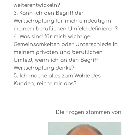
weiterentwickeln?
Kann ich den Begriff der
Wertschöpfung für mich eindeutig in
meinem beruflichen Umfeld definieren?
Was sind für mich wichtige
Gemeinsamkeiten oder Unterschiede in
meinem privaten und beruflichen
Umfeld, wenn ich an den Begriff
Wertschöpfung denke?
Ich mache alles zum Wohle des
Kunden, reicht mir das?
Die Fragen stammen von