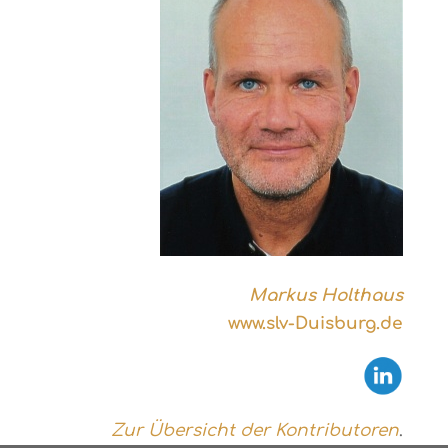
Markus Holthaus
www.slv-Duisburg.de
Zur Übersicht der Kontributoren
.