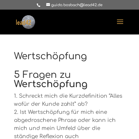
guido.bosbach@lead42.de
Wertschöpfung
5 Fragen zu
Wertschöpfung
Schreckt mich die Kurzdefinition “Alles
wofür der Kunde zahlt” ab?
Ist Wertschöpfung für mich eine
abgedroschene Phrase oder kann ich
mich und mein Umfeld über die
ständige Reflexion auch