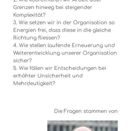
Grenzen hinweg bei steigender
Komplexität?
Wie setzen wir in der Organisation so
Energien frei, dass diese in die gleiche
Richtung fliessen?
Wie stellen laufende Erneuerung und
Weiterentwicklung unserer Organisation
sicher?
Wie fällen wir Entscheidungen bei
erhöhter Unsicherheit und
Mehrdeutigkeit?
Die Fragen stammen von