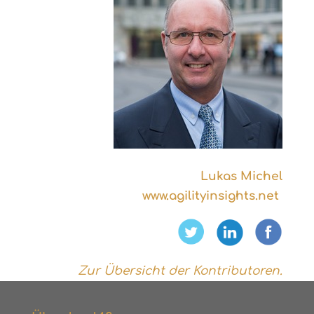
Lukas Michel
www.agilityinsights.net
Zur Übersicht der Kontributoren.