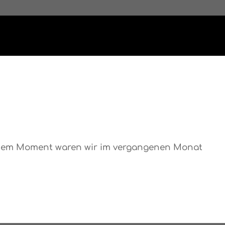
lchem Moment waren wir im vergangenen Monat