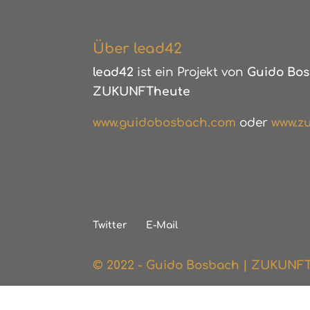
Über lead42
lead42
ist ein Projekt von
Guido Bos
ZUKUNFTheute
www.guidobosbach.com
oder
www.zu
Twitter
E-Mail
© 2022 - Guido Bosbach | ZUKUNF