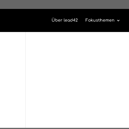
Über lead42
Fokusthemen