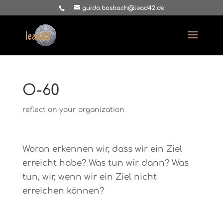
guido.bosbach@lead42.de
O-60
reflect on your organization
Woran erkennen wir, dass wir ein Ziel
erreicht habe? Was tun wir dann? Was
tun, wir, wenn wir ein Ziel nicht
erreichen können?