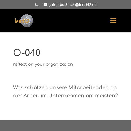
guido.bosbach@lead42.de
O-040
reflect on your organization
Was schätzen unsere Mitarbeitenden an
der Arbeit im Unternehmen am meisten?