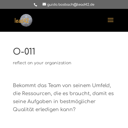
guido.bosbach@lead42.de
O-011
reflect on your organization
Bekommt das Team von seinem Umfeld,
die Ressourcen, die es braucht, damit es
seine Aufgaben in bestmöglicher
Qualität erledigen kann?