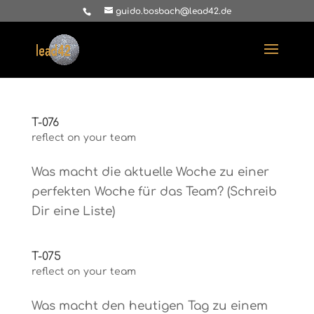
guido.bosbach@lead42.de
T-076
reflect on your team
Was macht die aktuelle Woche zu einer
perfekten Woche für das Team? (Schreib
Dir eine Liste)
T-075
reflect on your team
Was macht den heutigen Tag zu einem