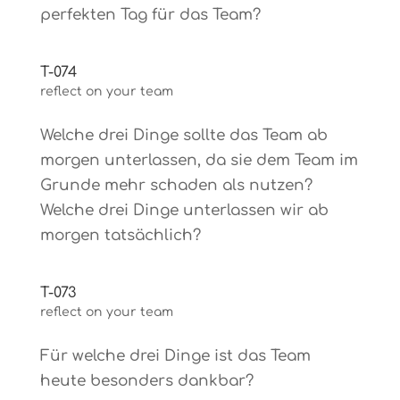
perfekten Tag für das Team?
T-074
reflect on your team
Welche drei Dinge sollte das Team ab
morgen unterlassen, da sie dem Team im
Grunde mehr schaden als nutzen?
Welche drei Dinge unterlassen wir ab
morgen tatsächlich?
T-073
reflect on your team
Für welche drei Dinge ist das Team
heute besonders dankbar?