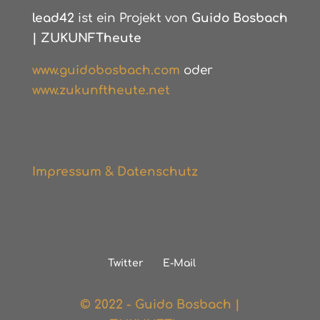
lead42
ist ein Projekt von
Guido Bosbach
|
ZUKUNFTheute
www.guidobosbach.com
oder
www.zukunftheute.net
Impressum & Datenschutz
Twitter
E-Mail
© 2022 - Guido Bosbach |