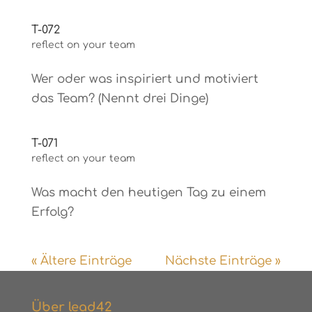
T-072
reflect on your team
Wer oder was inspiriert und motiviert
das Team? (Nennt drei Dinge)
T-071
reflect on your team
Was macht den heutigen Tag zu einem
Erfolg?
« Ältere Einträge
Nächste Einträge »
Über lead42