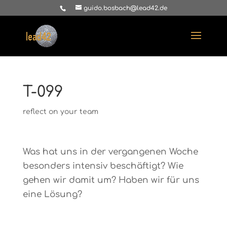
guido.bosbach@lead42.de
T-099
reflect on your team
Was hat uns in der vergangenen Woche
besonders intensiv beschäftigt? Wie
gehen wir damit um? Haben wir für uns
eine Lösung?