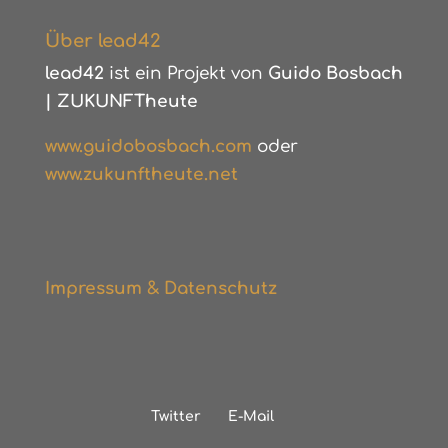
Über lead42
lead42
ist ein Projekt von
Guido Bosbach
|
ZUKUNFTheute
www.guidobosbach.com
oder
www.zukunftheute.net
Impressum & Datenschutz
Twitter
E-Mail