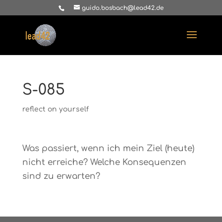
guido.bosbach@lead42.de
S-085
reflect on yourself
Was passiert, wenn ich mein Ziel (heute)
nicht erreiche? Welche Konsequenzen
sind zu erwarten?