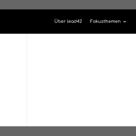
Über lead42
Fokusthemen