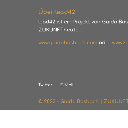
Über lead42
lead42
ist ein Projekt von
Guido Bos
ZUKUNFTheute
www.guidobosbach.com
oder
www.zu
Twitter
E-Mail
© 2022 - Guido Bosbach | ZUKUNF