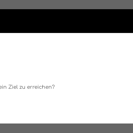
in Ziel zu erreichen?