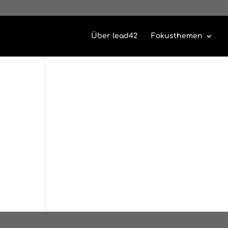
Über lead42
Fokusthemen