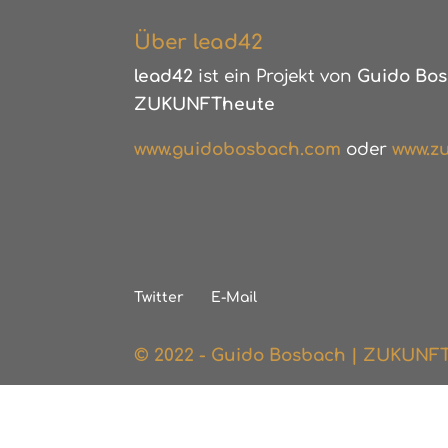
Über lead42
lead42
ist ein Projekt von
Guido Bos
ZUKUNFTheute
www.guidobosbach.com
oder
www.zu
Twitter
E-Mail
© 2022 - Guido Bosbach | ZUKUNF