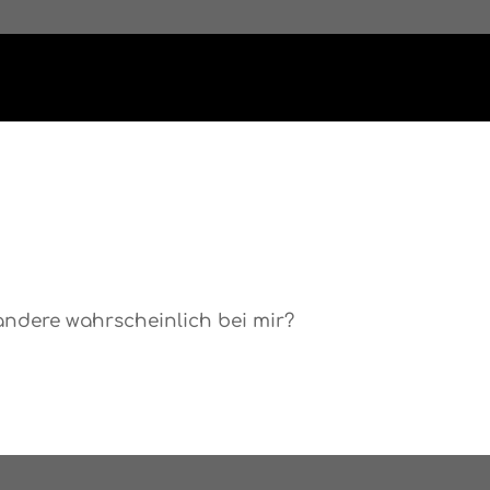
andere wahrscheinlich bei mir?