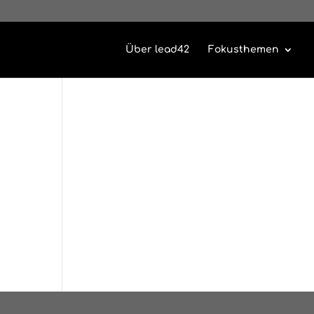
Über lead42
Fokusthemen