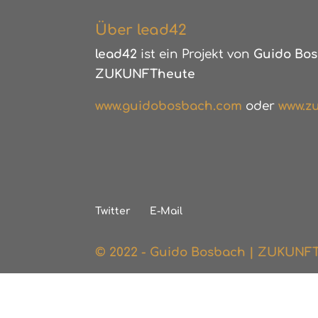
Über lead42
lead42
ist ein Projekt von
Guido Bos
ZUKUNFTheute
www.guidobosbach.com
oder
www.zu
Twitter
E-Mail
© 2022 - Guido Bosbach | ZUKUNF