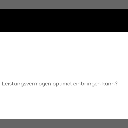
n Leistungsvermögen optimal einbringen kann?